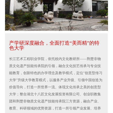
产学研深度融合，全面打造“美而精”的特
色大学
长江艺术工程职业学院，依托校内文化教研所——荆楚非物
质文化遗产技能传承院的引领，融合文化技艺传承与专业技
能教育，创新特色的办学理念及教学模式，定位“创意型传习
大学”升级大学教育模式，以服务产业升级、引领中国创造为
价值导向，打造一所世界一流、体现文化传承之美的创意型
大学；整合湖北十八匠文化发展投资有限公司、创业职教集
团和荆楚非物质文化遗产技能传承院三方资源，融合产业、
教育、科研领域的优势资源，打造一所引领产业发展、培养