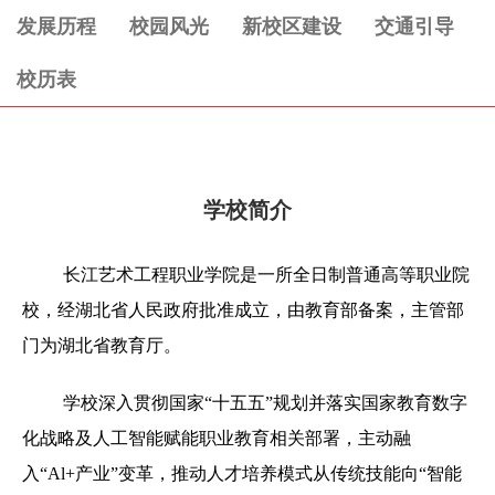
发展历程
校园风光
新校区建设
交通引导
校历表
学校简介
长江艺术工程职业学院是一所全日制普通高等职业院
校，经湖北省人民政府批准成立，由教育部备案，主管部
门为湖北省教育厅。
学校深入贯彻国家“十五五”规划并落实国家教育数字
化战略及人工智能赋能职业教育相关部署，主动融
入“Al+产业”变革，推动人才培养模式从传统技能向“智能