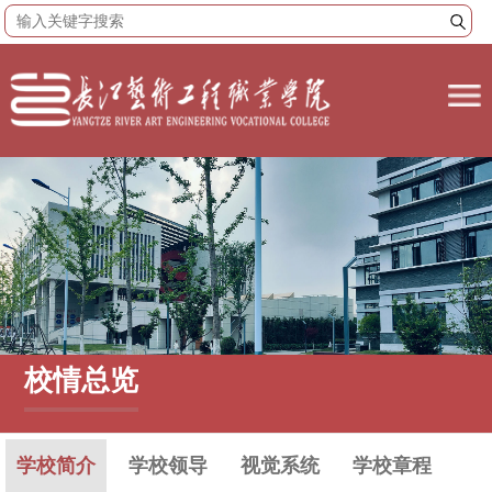
校情总览
学校简介
学校领导
视觉系统
学校章程