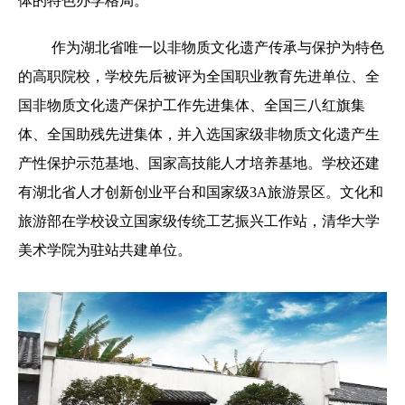
体的特色办学格局。
作为湖北省唯一以非物质文化遗产传承与保护为特色
的高职院校，学校先后被评为全国职业教育先进单位、全
国非物质文化遗产保护工作先进集体、全国三八红旗集
体、全国助残先进集体，并入选国家级非物质文化遗产生
产性保护示范基地、国家高技能人才培养基地。学校还建
有湖北省人才创新创业平台和国家级3A旅游景区。文化和
旅游部在学校设立国家级传统工艺振兴工作站，清华大学
美术学院为驻站共建单位。